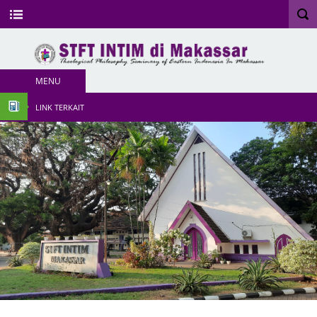
MENU
LINK TERKAIT