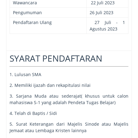
Wawancara
22 Juli 2023
Pengumuman
26 Juli 2023
Pendaftaran Ulang
27 Juli - 1
Agustus 2023
SYARAT PENDAFTARAN
1. Lulusan SMA
2. Memiliki ijazah dan rekapitulasi nilai
3. Sarjana Muda atau sederajat( khusus untuk calon
mahasiswa S-1 yang adalah Pendeta Tugas Belajar)
4. Telah di Baptis / Sidi
5. Surat Keterangan dari Majelis Sinode atau Majelis
Jemaat atau Lembaga Kristen lainnya