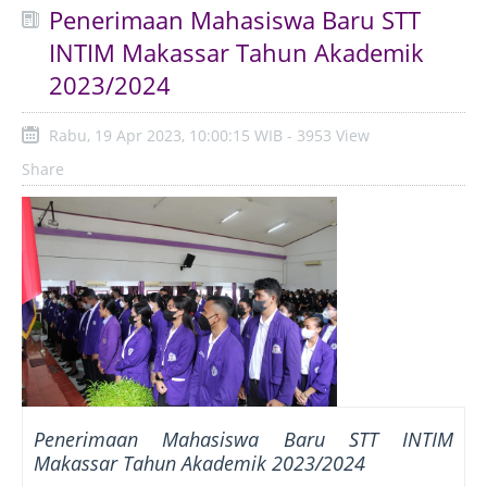
Penerimaan Mahasiswa Baru STT
INTIM Makassar Tahun Akademik
2023/2024
Rabu, 19 Apr 2023, 10:00:15 WIB - 3953 View
Share
Penerimaan Mahasiswa Baru STT INTIM
Makassar Tahun Akademik 2023/2024