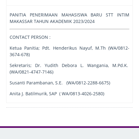
PANITIA PENERIMAAN MAHASISWA BARU STT INTIM
MAKASSAR TAHUN AKADEMIK 2023/2024
CONTACT PERSON :
Ketua Panitia; Pdt. Henderikus Nayuf, M.Th (WA/0812-
3674-678)
Sekretaris; Dr. Yudith Debora L. Wangania, M.Pd.K.
(WA/0821-4747-7146)
Susanti Parambanan, S.E. (WA/0812-2288-6675)
Anita J. Batilmurik, SAP ( WA/0813-4026-2580)