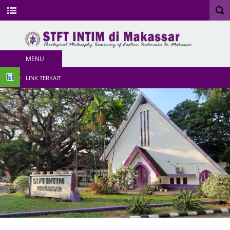
MENU
LINK TERKAIT