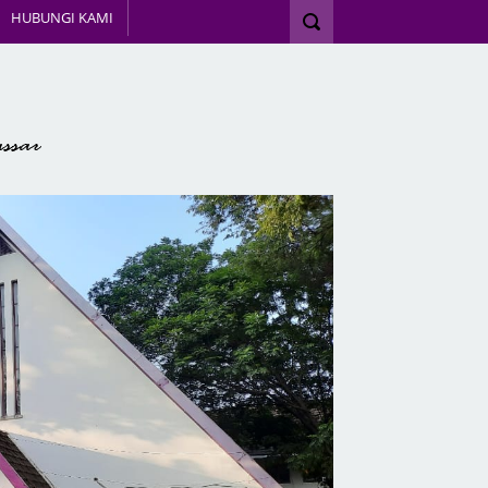
HUBUNGI KAMI